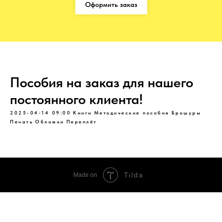
Оформить заказ
Пособия на заказ для нашего
постоянного клиента!
2025-04-14 09:00
Книги
Методические пособия
Брошуры
Печать
Обложки
Переплёт
Tilda
Made on