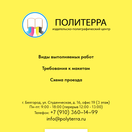
Виды выполняемых работ
Требования к макетам
Схема проезда
г. Белгород, ул. Студенческая, д. 16, офис ​19 (3 этаж)
Пн-пт: 9:00 - 18:00 (перерыв 12:00 - 13:00)
+7 (910) 360‒14‒99
Телефон:
info@polyterra.ru