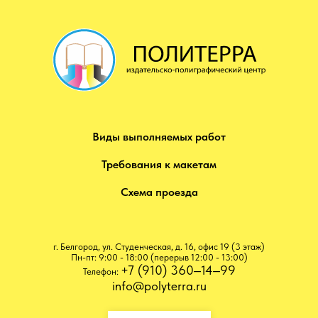
Виды выполняемых работ
Требования к макетам
Схема проезда
г. Белгород, ул. Студенческая, д. 16, офис ​19 (3 этаж)
Пн-пт: 9:00 - 18:00 (перерыв 12:00 - 13:00)
+7 (910) 360‒14‒99
Телефон:
info@polyterra.ru