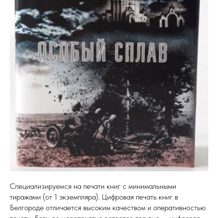
Специализируемся на печати книг с минимальными
тиражами (от 1 экземпляра). Цифровая печать книг в
Белгороде отличается высоким качеством и оперативностью