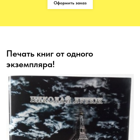
Оформить заказ
Печать книг от одного
экземпляра!