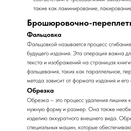
такие как ламинирование, лакирование,
Брошюровочно-переплет
Фальцовка
Фальцовкой называется процесс сгибания
будущего издания. Эта операция важна д
текста и изображений на страницах книги
фальцевания, таких как параллельное, п
метода зависит от формата издания и его 
Обрезка
Обрезка – это процесс удаления лишних к
нужную форму и размер. Она также необх
изделию аккуратного внешнего вида. Обр
специальных машин, которые обеспечивают