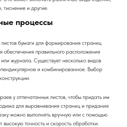
 тиснение и другие.
ные процессы
 листов бумаги для формирования страниц
ля обеспечения правильного расположения
 или журнала. Существует несколько видов
ерпендикулярное и комбинированное. Выбор
конструкции.
раев у отпечатанных листов, чтобы придать им
одима для выравнивания страниц и придания
езку можно выполнять вручную или с помощью
 высокую точность и скорость обработки.