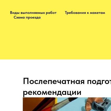
Виды выполняемых работ
Требования к макетам
Схема проезда
Послепечатная подгот
рекомендации