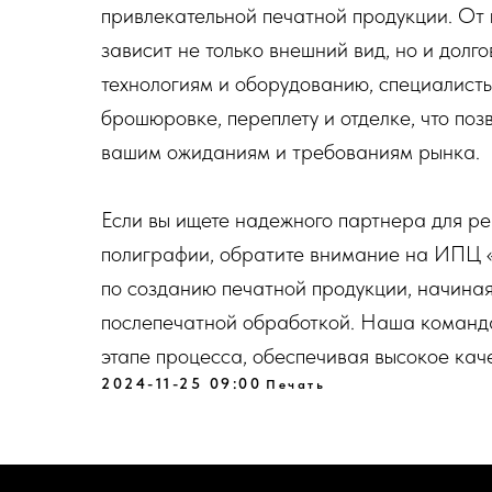
привлекательной печатной продукции. От 
зависит не только внешний вид, но и дол
технологиям и оборудованию, специалисты
брошюровке, переплету и отделке, что поз
вашим ожиданиям и требованиям рынка.
Если вы ищете надежного партнера для ре
полиграфии, обратите внимание на ИПЦ «
по созданию печатной продукции, начиная
послепечатной обработкой. Наша команд
этапе процесса, обеспечивая высокое кач
2024-11-25 09:00
Печать