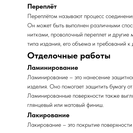
Переплёт
Переплётом называют процесс соединения 
Он может быть выполнен различными спос
нитками, проволочный переплет и другие 
типа издания, его объема и требований к 
Отделочные работы
Ламинирование
Ламинирование – это нанесение защитног
изделия. Оно помогает защитить бумагу о
Ламинированные поверхности также выгля
глянцевый или матовый финиш.
Лакирование
Лакирование – это покрытие поверхности 