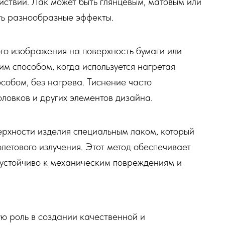
йствий. Лак может быть глянцевым, матовым или
ть разнообразные эффекты.
го изображения на поверхность бумаги или
им способом, когда используется нагретая
собом, без нагрева. Тиснение часто
оловков и других элементов дизайна.
ерхности изделия специальным лаком, который
летового излучения. Этот метод обеспечивает
 устойчиво к механическим повреждениям и
ю роль в создании качественной и