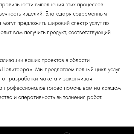
правильности выполнения этих процессов
говечность изделий. Благодаря современным
 могут предложить широкий спектр услуг по
волит вам получить продукт, соответствующий
ализации ваших проектов в области
Политерра». Мы предлагаем полный цикл услуг
 от разработки макета и заканчивая
а профессионалов готова помочь вам на каждом
ество и оперативность выполнения работ.