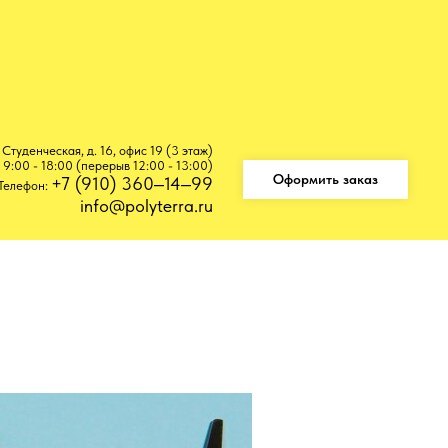
. Студенческая, д. 16, офис ​19 (3 этаж)
 9:00 - 18:00 (перерыв 12:00 - 13:00)
Оформить заказ
+7 (910) 360‒14‒99
Телефон:
info@polyterra.ru